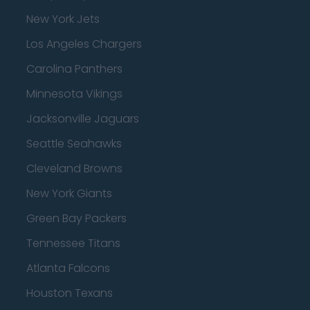
New York Jets
Los Angeles Chargers
Carolina Panthers
Minnesota Vikings
Jacksonville Jaguars
Seattle Seahawks
Cleveland Browns
New York Giants
Green Bay Packers
Tennessee Titans
Atlanta Falcons
Houston Texans