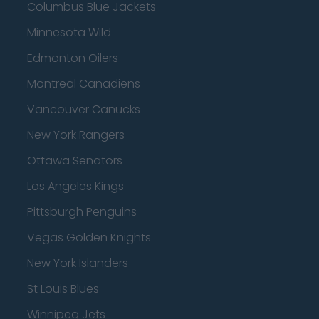
Columbus Blue Jackets
Minnesota Wild
Edmonton Oilers
Montreal Canadiens
Vancouver Canucks
New York Rangers
Ottawa Senators
Los Angeles Kings
Pittsburgh Penguins
Vegas Golden Knights
New York Islanders
St Louis Blues
Winnipeg Jets