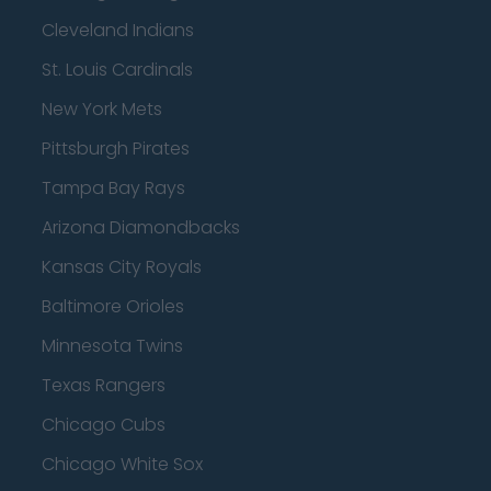
Cleveland Indians
St. Louis Cardinals
New York Mets
Pittsburgh Pirates
Tampa Bay Rays
Arizona Diamondbacks
Kansas City Royals
Baltimore Orioles
Minnesota Twins
Texas Rangers
Chicago Cubs
Chicago White Sox