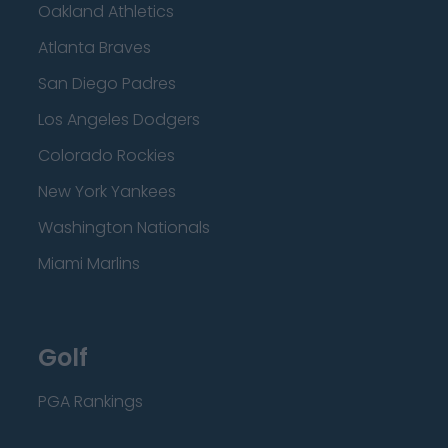
Oakland Athletics
Atlanta Braves
San Diego Padres
Los Angeles Dodgers
Colorado Rockies
New York Yankees
Washington Nationals
Miami Marlins
Golf
PGA Rankings