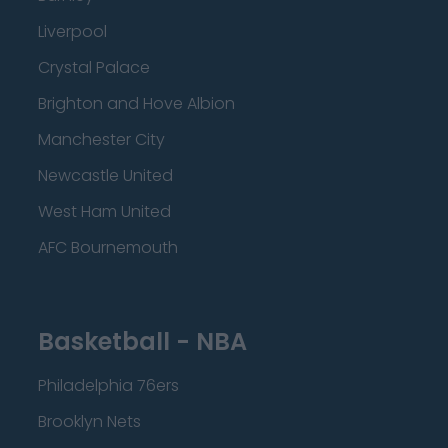
Liverpool
Crystal Palace
Brighton and Hove Albion
Manchester City
Newcastle United
West Ham United
AFC Bournemouth
Basketball - NBA
Philadelphia 76ers
Brooklyn Nets