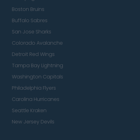
Boston Bruins
Buffalo Sabres
San Jose Sharks
Colorado Avalanche
Detroit Red Wings
Tampa Bay Lightning
Washington Capitals
Philadelphia Flyers
Carolina Hurricanes
Seattle Kraken
New Jersey Devils