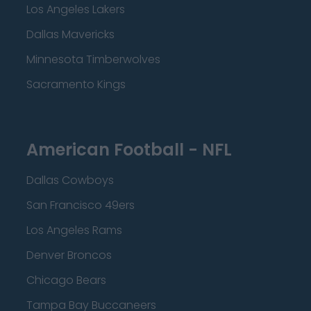
Los Angeles Lakers
Dallas Mavericks
Minnesota Timberwolves
Sacramento Kings
American Football - NFL
Dallas Cowboys
San Francisco 49ers
Los Angeles Rams
Denver Broncos
Chicago Bears
Tampa Bay Buccaneers