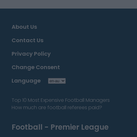
About Us
Contact Us
Privacy Policy
Change Consent
Language
Top 10 Most Expensive Football Managers
How much are football referees paid?
Football - Premier League