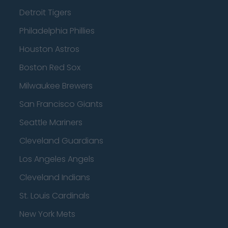
Detroit Tigers
Philadelphia Phillies
Houston Astros
Boston Red Sox
Milwaukee Brewers
San Francisco Giants
Seattle Mariners
Cleveland Guardians
Los Angeles Angels
Cleveland Indians
St. Louis Cardinals
New York Mets