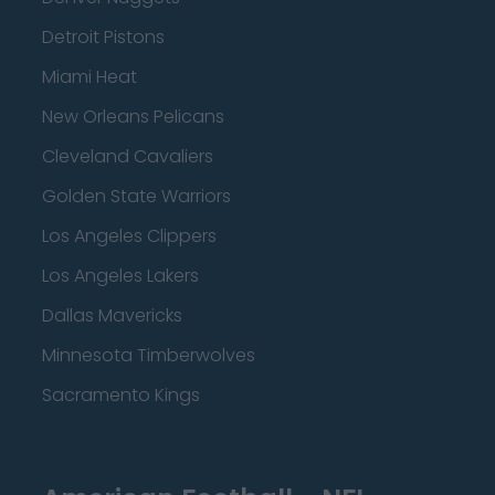
Detroit Pistons
Miami Heat
New Orleans Pelicans
Cleveland Cavaliers
Golden State Warriors
Los Angeles Clippers
Los Angeles Lakers
Dallas Mavericks
Minnesota Timberwolves
Sacramento Kings