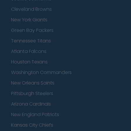
Cleveland Browns
New York Giants
Green Bay Packers
Tennessee Titans
Atlanta Falcons
Houston Texans
Washington Commanders
New Orleans Saints
Pittsburgh Steelers
Arizona Cardinals
New England Patriots
Kansas City Chiefs