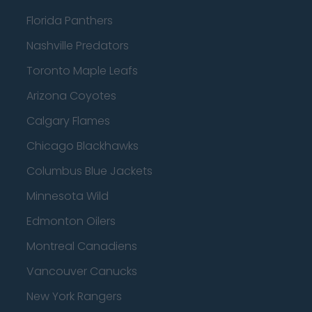
Florida Panthers
Nashville Predators
Toronto Maple Leafs
Arizona Coyotes
Calgary Flames
Chicago Blackhawks
Columbus Blue Jackets
Minnesota Wild
Edmonton Oilers
Montreal Canadiens
Vancouver Canucks
New York Rangers