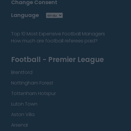
Change Consent
Language
Top 10 Most Expensive Football Managers
How much are football referees paid?
Football - Premier League
Brentford
Nottingham Forest
Tottenham Hotspur
Luton Town
Aston Villa
Arsenal