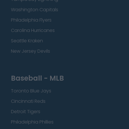
Washington Capitals
Philadelphia Flyers
Carolina Hurricanes
Seattle Kraken
New Jersey Devils
Baseball - MLB
Toronto Blue Jays
Cincinnati Reds
Detroit Tigers
Philadelphia Phillies