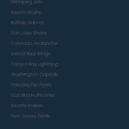
Winnipeg Jets
Boston Bruins
Buffalo Sabres
San Jose Sharks
Colorado Avalanche
Detroit Red Wings
Tampa Bay Lightning
Washington Capitals
Philadelphia Flyers
Carolina Hurricanes
Seattle Kraken
New Jersey Devils