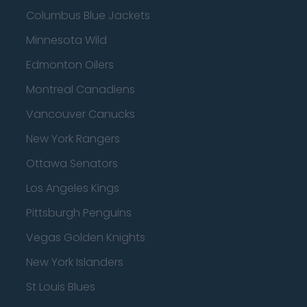
Columbus Blue Jackets
Minnesota Wild
Edmonton Oilers
Montreal Canadiens
Vancouver Canucks
New York Rangers
Ottawa Senators
Los Angeles Kings
Pittsburgh Penguins
Vegas Golden Knights
New York Islanders
St Louis Blues