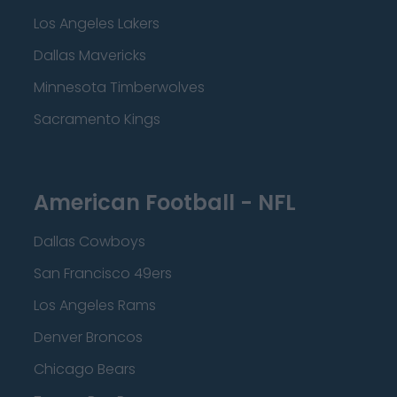
Los Angeles Lakers
Dallas Mavericks
Minnesota Timberwolves
Sacramento Kings
American Football - NFL
Dallas Cowboys
San Francisco 49ers
Los Angeles Rams
Denver Broncos
Chicago Bears