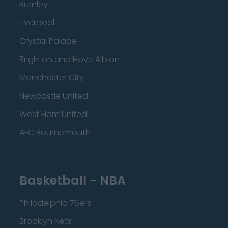
Burnley
Liverpool
Crystal Palace
Brighton and Hove Albion
Manchester City
Newcastle United
West Ham United
AFC Bournemouth
Basketball - NBA
Philadelphia 76ers
Brooklyn Nets