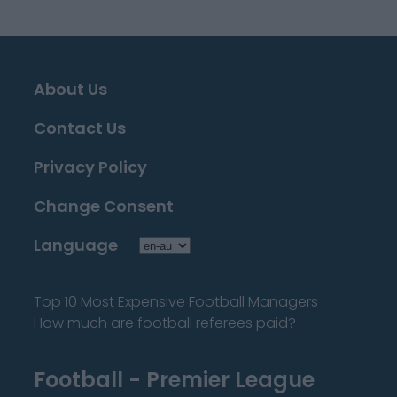
About Us
Contact Us
Privacy Policy
Change Consent
Language
Top 10 Most Expensive Football Managers
How much are football referees paid?
Football - Premier League