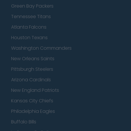
Green Bay Packers
Tennessee Titans
Atlanta Falcons
Houston Texans
Washington Commanders
New Orleans Saints
Pittsburgh Steelers
Arizona Cardinals
New England Patriots
Kansas City Chiefs
Philadelphia Eagles
Buffalo Bills