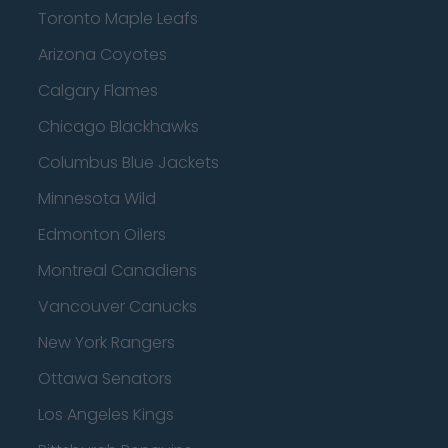
Toronto Maple Leafs
Arizona Coyotes
Calgary Flames
Chicago Blackhawks
Columbus Blue Jackets
Minnesota Wild
Edmonton Oilers
Montreal Canadiens
Vancouver Canucks
New York Rangers
Ottawa Senators
Los Angeles Kings