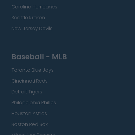
Carolina Hurricanes
Seattle Kraken
New Jersey Devils
Baseball - MLB
Toronto Blue Jays
Cincinnati Reds
Detroit Tigers
Philadelphia Phillies
Houston Astros
Boston Red Sox