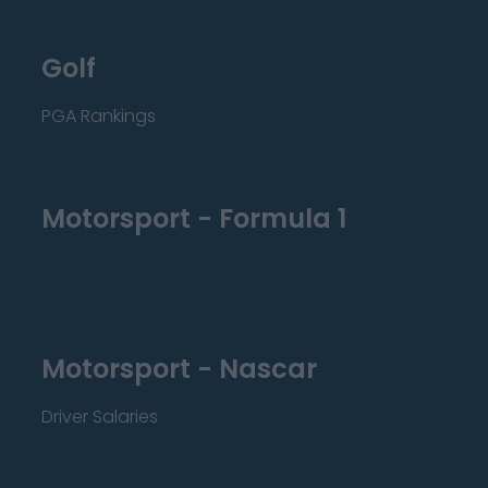
Golf
PGA Rankings
Motorsport - Formula 1
Motorsport - Nascar
Driver Salaries