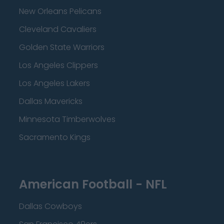
New Orleans Pelicans
Cleveland Cavaliers
Golden State Warriors
Los Angeles Clippers
Los Angeles Lakers
Dallas Mavericks
Minnesota Timberwolves
Sacramento Kings
American Football - NFL
Dallas Cowboys