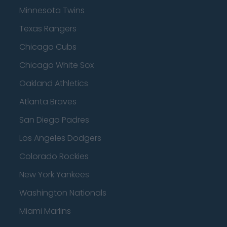
Minnesota Twins
Texas Rangers
Chicago Cubs
Chicago White Sox
Oakland Athletics
Atlanta Braves
San Diego Padres
Los Angeles Dodgers
Colorado Rockies
New York Yankees
Washington Nationals
Miami Marlins