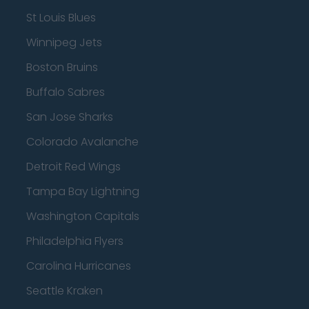
St Louis Blues
Winnipeg Jets
Boston Bruins
Buffalo Sabres
San Jose Sharks
Colorado Avalanche
Detroit Red Wings
Tampa Bay Lightning
Washington Capitals
Philadelphia Flyers
Carolina Hurricanes
Seattle Kraken