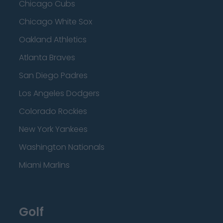
Chicago Cubs
Chicago White Sox
Oakland Athletics
Atlanta Braves
San Diego Padres
Los Angeles Dodgers
Colorado Rockies
New York Yankees
Washington Nationals
Miami Marlins
Golf