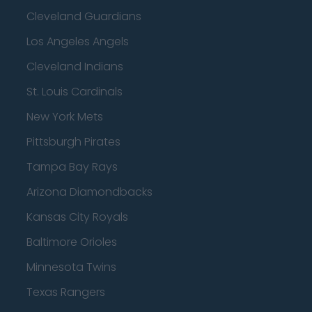
Cleveland Guardians
Los Angeles Angels
Cleveland Indians
St. Louis Cardinals
New York Mets
Pittsburgh Pirates
Tampa Bay Rays
Arizona Diamondbacks
Kansas City Royals
Baltimore Orioles
Minnesota Twins
Texas Rangers