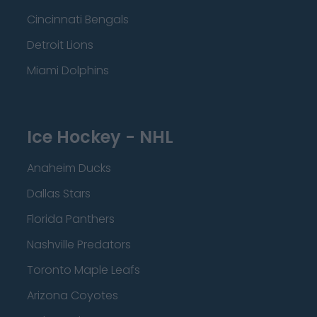
Cincinnati Bengals
Detroit Lions
Miami Dolphins
Ice Hockey - NHL
Anaheim Ducks
Dallas Stars
Florida Panthers
Nashville Predators
Toronto Maple Leafs
Arizona Coyotes