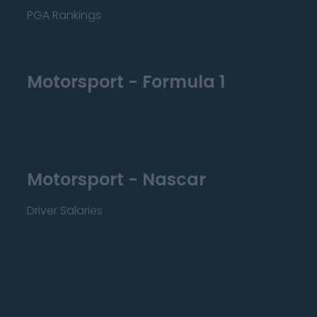
PGA Rankings
Motorsport - Formula 1
Motorsport - Nascar
Driver Salaries