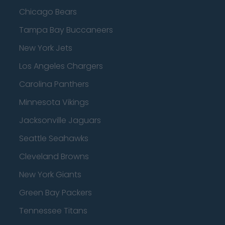
Chicago Bears
Tampa Bay Buccaneers
New York Jets
Los Angeles Chargers
Carolina Panthers
Minnesota Vikings
Jacksonville Jaguars
Seattle Seahawks
Cleveland Browns
New York Giants
Green Bay Packers
Tennessee Titans