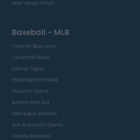
New Jersey Devils
Baseball - MLB
Toronto Blue Jays
Cincinnati Reds
Detroit Tigers
Philadelphia Phillies
Houston Astros
Boston Red Sox
Milwaukee Brewers
San Francisco Giants
Seattle Mariners