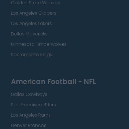
Golden State Warriors
Los Angeles Clippers
Los Angeles Lakers
Dallas Mavericks
Minnesota Timberwolves
Sacramento Kings
American Football - NFL
Dallas Cowboys
San Francisco 49ers
Los Angeles Rams
Denver Broncos