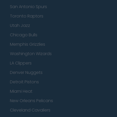
San Antonio Spurs
Toronto Raptors
Utah Jazz
Chicago Bulls
Memphis Grizzlies
Washington Wizards
LA Clippers
Denver Nuggets
Detroit Pistons
Miami Heat
New Orleans Pelicans
Cleveland Cavaliers