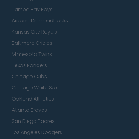
Tampa Bay Rays
Arizona Diamondbacks
Kansas City Royals
Baltimore Orioles
Minnesota Twins
Texas Rangers
Chicago Cubs
Chicago White Sox
Oakland Athletics
Atlanta Braves
San Diego Padres
Los Angeles Dodgers