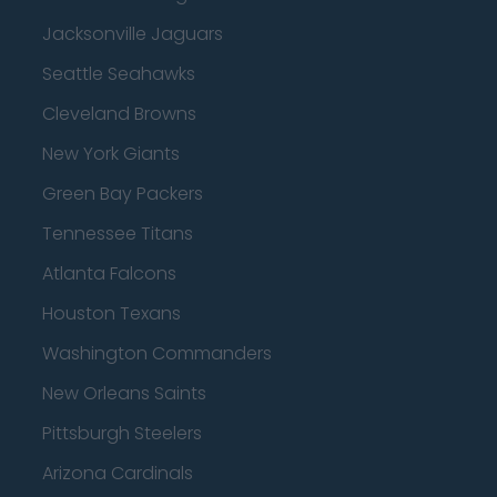
Jacksonville Jaguars
Seattle Seahawks
Cleveland Browns
New York Giants
Green Bay Packers
Tennessee Titans
Atlanta Falcons
Houston Texans
Washington Commanders
New Orleans Saints
Pittsburgh Steelers
Arizona Cardinals