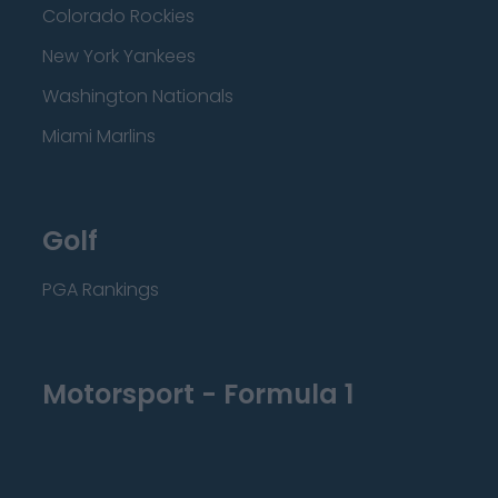
Colorado Rockies
New York Yankees
Washington Nationals
Miami Marlins
Golf
PGA Rankings
Motorsport - Formula 1