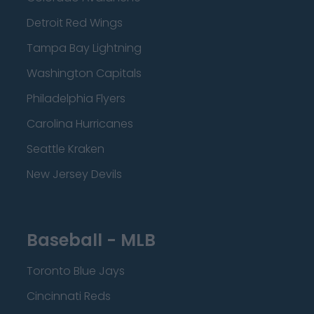
Detroit Red Wings
Tampa Bay Lightning
Washington Capitals
Philadelphia Flyers
Carolina Hurricanes
Seattle Kraken
New Jersey Devils
Baseball - MLB
Toronto Blue Jays
Cincinnati Reds