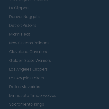
LA Clippers
Denver Nuggets
Detroit Pistons
Miami Heat
New Orleans Pelicans
Cleveland Cavaliers
Golden State Warriors
Los Angeles Clippers
Los Angeles Lakers
Dallas Mavericks
Minnesota Timberwolves
Sacramento Kings