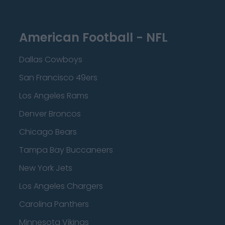
American Football - NFL
Dallas Cowboys
San Francisco 49ers
Los Angeles Rams
Denver Broncos
Chicago Bears
Tampa Bay Buccaneers
New York Jets
Los Angeles Chargers
Carolina Panthers
Minnesota Vikings